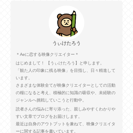
うぃけたろう
︎＊︎Aeに恋する映像クリエイター＊
はじめまして！ 【うぃけたろう】と申します。
「観た人の印象に残る映像」を目指し、日々精進して
います。
さまざまな体験全てが映像クリエイターとしての活動
の糧になると考え、積極的に知識の吸収や、未経験の
ジャンルへ挑戦していこうと行動中。
読者さんの悩みに寄り添った、親しみやすくわかりや
すい文章でブログをお届けします。
最近は自身のアウトプットを兼ねて、映像クリエイタ
ーに関する記事を書いています。