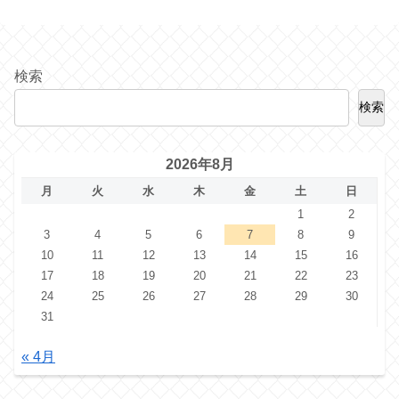
検索
検索
2026年8月
月
火
水
木
金
土
日
1
2
3
4
5
6
7
8
9
10
11
12
13
14
15
16
17
18
19
20
21
22
23
24
25
26
27
28
29
30
31
« 4月