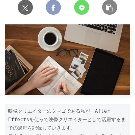
映像クリエイターのタマゴである私が、After 
Effectsを使って映像クリエイターとして活躍するま
での過程を記録していきます。
