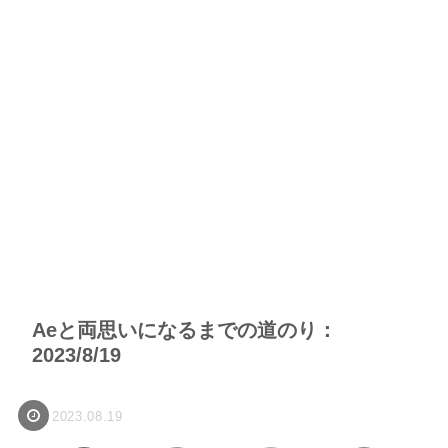
Aeと両思いになるまでの道のり：
2023/8/19
2023.08.19