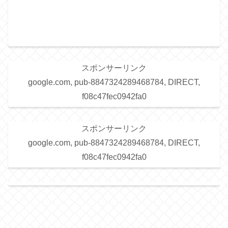
スポンサーリンク
google.com, pub-8847324289468784, DIRECT,
f08c47fec0942fa0
スポンサーリンク
google.com, pub-8847324289468784, DIRECT,
f08c47fec0942fa0