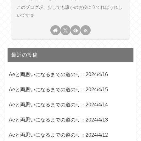
このブログが、少しでも誰かのお役に立てればうれし
いです☺︎
最近の投稿
Aeと両思いになるまでの道のり：2024/4/16
Aeと両思いになるまでの道のり：2024/4/15
Aeと両思いになるまでの道のり：2024/4/14
Aeと両思いになるまでの道のり：2024/4/13
Aeと両思いになるまでの道のり：2024/4/12