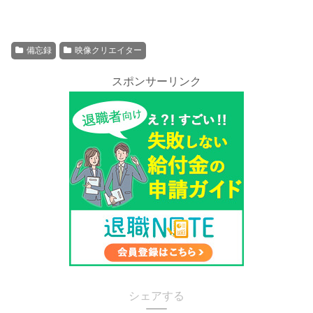
備忘録
映像クリエイター
スポンサーリンク
シェアする