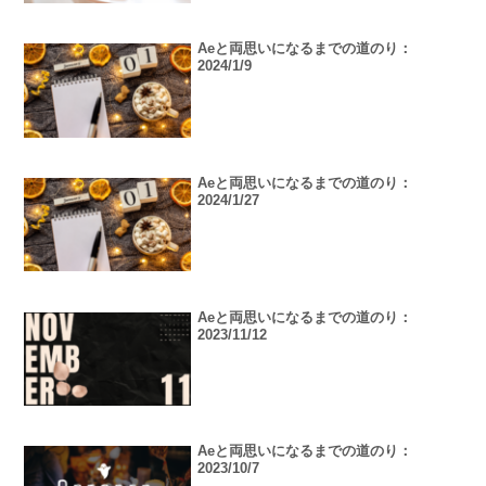
Aeと両思いになるまでの道のり：
2024/1/9
Aeと両思いになるまでの道のり：
2024/1/27
Aeと両思いになるまでの道のり：
2023/11/12
Aeと両思いになるまでの道のり：
2023/10/7