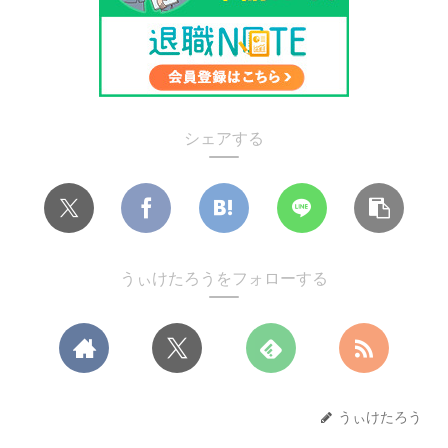
シェアする
うぃけたろうをフォローする
うぃけたろう