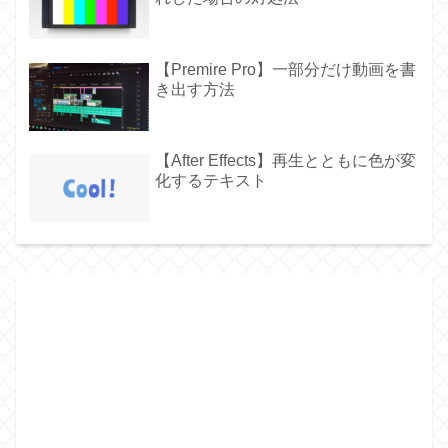
【Premire Pro】一部分だけ動画を書
き出す方法
【After Effects】再生とともに色が変
化するテキスト