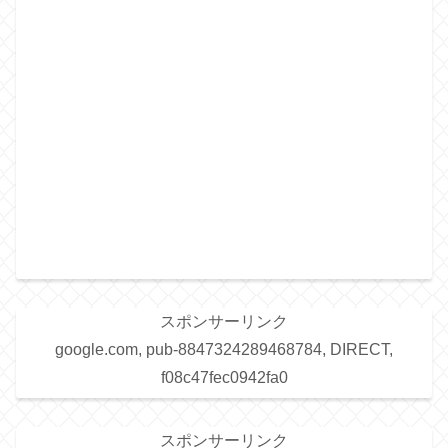
スポンサーリンク
google.com, pub-8847324289468784, DIRECT,
f08c47fec0942fa0
スポンサーリンク