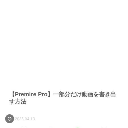
【Premire Pro】一部分だけ動画を書き出
す方法
2023.04.13