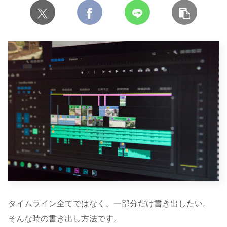
タイムライン全てではなく、一部分だけ書き出したい。
そんな時の書き出し方法です。