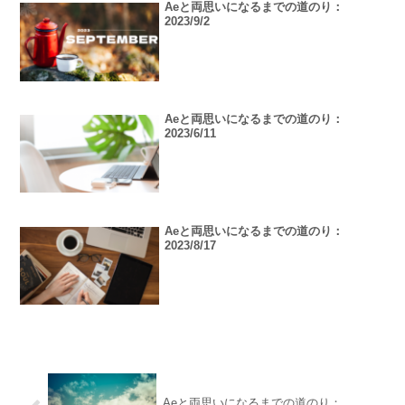
Aeと両思いになるまでの道のり：
2023/9/2
Aeと両思いになるまでの道のり：
2023/6/11
Aeと両思いになるまでの道のり：
2023/8/17
Aeと両思いになるまでの道のり：