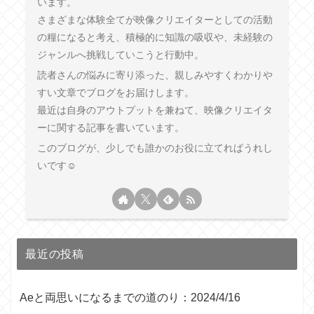
います。
さまざまな体験全てが映像クリエイターとしての活動
の糧になると考え、積極的に知識の吸収や、未経験の
ジャンルへ挑戦していこうと行動中。
読者さんの悩みに寄り添った、親しみやすくわかりや
すい文章でブログをお届けします。
最近は自身のアウトプットを兼ねて、映像クリエイタ
ーに関する記事を書いています。
このブログが、少しでも誰かのお役に立てればうれし
いです☺︎
最近の投稿
Aeと両思いになるまでの道のり：2024/4/16