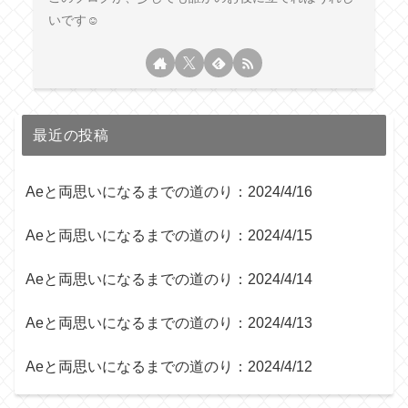
いです☺︎
最近の投稿
Aeと両思いになるまでの道のり：2024/4/16
Aeと両思いになるまでの道のり：2024/4/15
Aeと両思いになるまでの道のり：2024/4/14
Aeと両思いになるまでの道のり：2024/4/13
Aeと両思いになるまでの道のり：2024/4/12