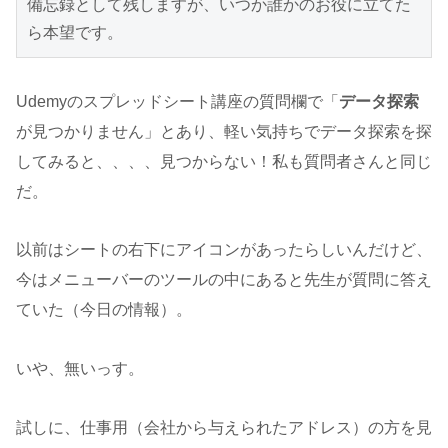
備忘録として残しますが、いつか誰かのお役に立てた
ら本望です。
Udemyのスプレッドシート講座の質問欄で「
データ探索
が見つかりません」とあり、軽い気持ちでデータ探索を探
してみると、、、、見つからない！私も質問者さんと同じ
だ。
以前はシートの右下にアイコンがあったらしいんだけど、
今はメニューバーのツールの中にあると先生が質問に答え
ていた（今日の情報）。
いや、無いっす。
試しに、仕事用（会社から与えられたアドレス）の方を見