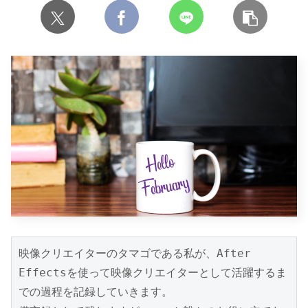
映像クリエイターのタマゴである私が、After 
Effectsを使って映像クリエイターとして活躍するま
での過程を記録していきます。
