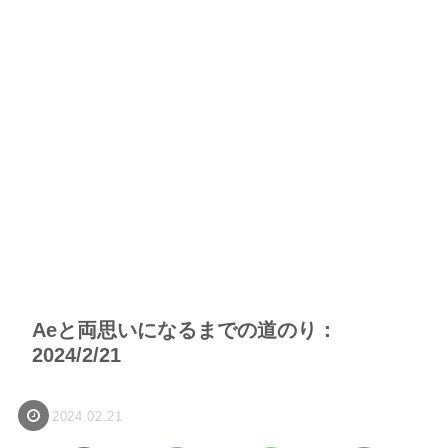
Aeと両思いになるまでの道のり：
2024/2/21
2024.02.21