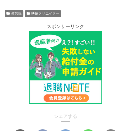
備忘録
映像クリエイター
スポンサーリンク
シェアする