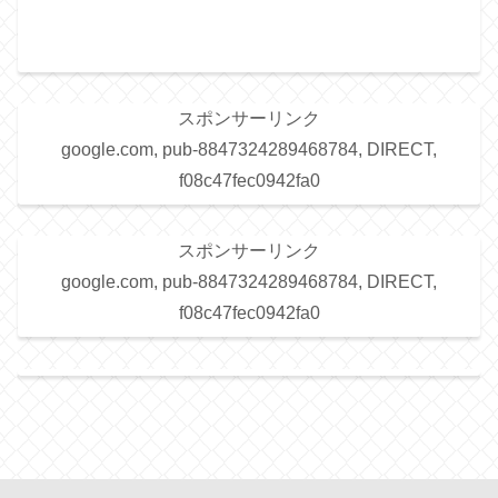
スポンサーリンク
google.com, pub-8847324289468784, DIRECT,
f08c47fec0942fa0
スポンサーリンク
google.com, pub-8847324289468784, DIRECT,
f08c47fec0942fa0