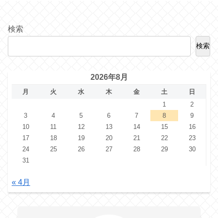
検索
検索
2026年8月
月
火
水
木
金
土
日
1
2
3
4
5
6
7
8
9
10
11
12
13
14
15
16
17
18
19
20
21
22
23
24
25
26
27
28
29
30
31
« 4月