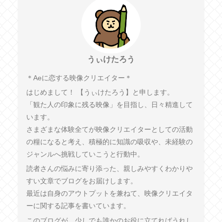
うぃけたろう
︎＊︎Aeに恋する映像クリエイター＊
はじめまして！ 【うぃけたろう】と申します。
「観た人の印象に残る映像」を目指し、日々精進して
います。
さまざまな体験全てが映像クリエイターとしての活動
の糧になると考え、積極的に知識の吸収や、未経験の
ジャンルへ挑戦していこうと行動中。
読者さんの悩みに寄り添った、親しみやすくわかりや
すい文章でブログをお届けします。
最近は自身のアウトプットを兼ねて、映像クリエイタ
ーに関する記事を書いています。
このブログが、少しでも誰かのお役に立てればうれし