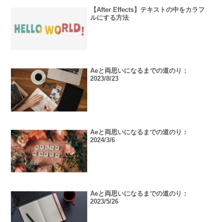
【After Effects】テキストの中をカラフ
ルにする方法
Aeと両思いになるまでの道のり：
2023/8/23
Aeと両思いになるまでの道のり：
2024/3/6
Aeと両思いになるまでの道のり：
2023/5/26