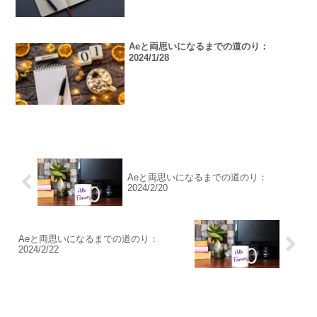
Aeと両思いになるまでの道のり：
2024/1/28
Aeと両思いになるまでの道のり：
2024/2/20
Aeと両思いになるまでの道のり：
2024/2/22