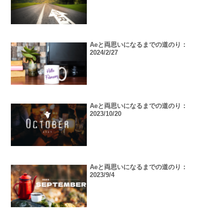
Aeと両思いになるまでの道のり：
2024/2/27
Aeと両思いになるまでの道のり：
2023/10/20
Aeと両思いになるまでの道のり：
2023/9/4