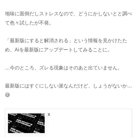
地味に面倒だしストレスなので、どうにかしないとと調べ
て色々試したが不発。
「最新版にすると解消される」という情報を見かけたた
め、Aiを最新版にアップデートしてみることに。
…今のところ、ズレる現象はそのあと出ていません。
最新版にはすぐにしない派なんだけど、しょうがないか…
😅
X