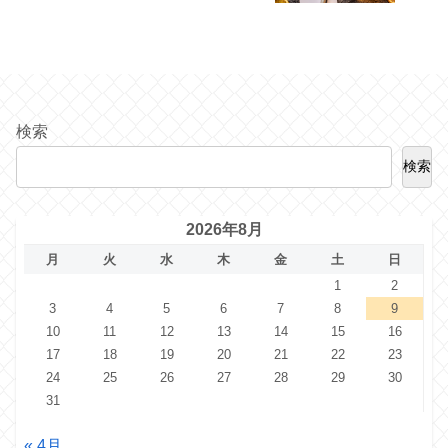
検索
検索
2026年8月
月
火
水
木
金
土
日
1
2
3
4
5
6
7
8
9
10
11
12
13
14
15
16
17
18
19
20
21
22
23
24
25
26
27
28
29
30
31
« 4月