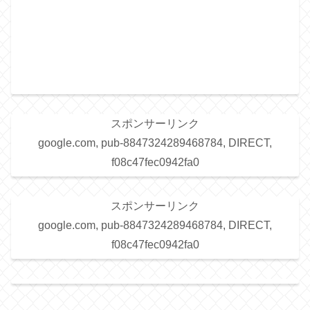
スポンサーリンク
google.com, pub-8847324289468784, DIRECT,
f08c47fec0942fa0
スポンサーリンク
google.com, pub-8847324289468784, DIRECT,
f08c47fec0942fa0