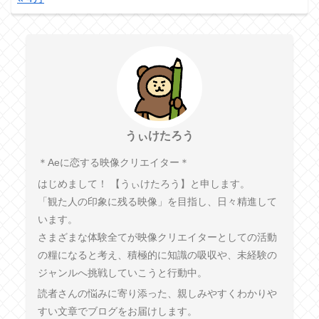
うぃけたろう
︎＊︎Aeに恋する映像クリエイター＊
はじめまして！ 【うぃけたろう】と申します。
「観た人の印象に残る映像」を目指し、日々精進して
います。
さまざまな体験全てが映像クリエイターとしての活動
の糧になると考え、積極的に知識の吸収や、未経験の
ジャンルへ挑戦していこうと行動中。
読者さんの悩みに寄り添った、親しみやすくわかりや
すい文章でブログをお届けします。