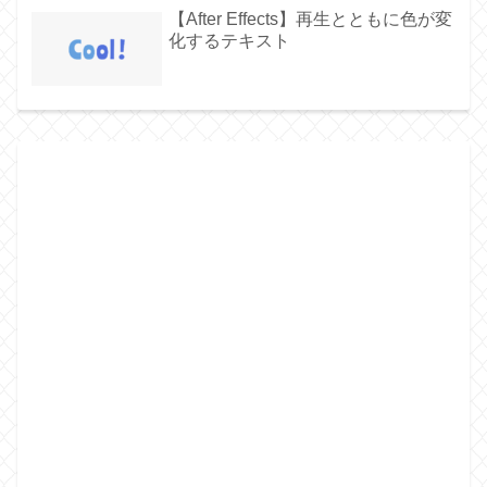
【After Effects】再生とともに色が変
化するテキスト