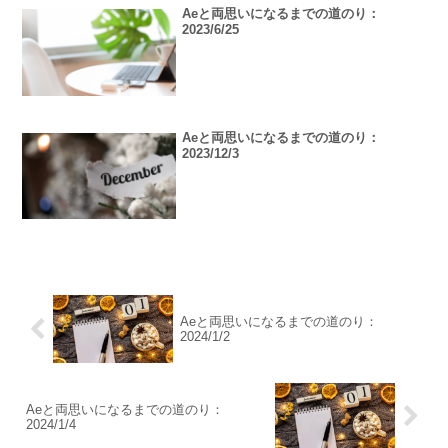
Aeと両思いになるまでの道のり：
2023/6/25
Aeと両思いになるまでの道のり：
2023/12/3
Aeと両思いになるまでの道のり：
2024/1/2
Aeと両思いになるまでの道のり：
2024/1/4