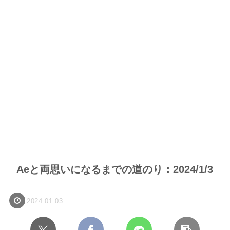
Aeと両思いになるまでの道のり：2024/1/3
2024.01.03