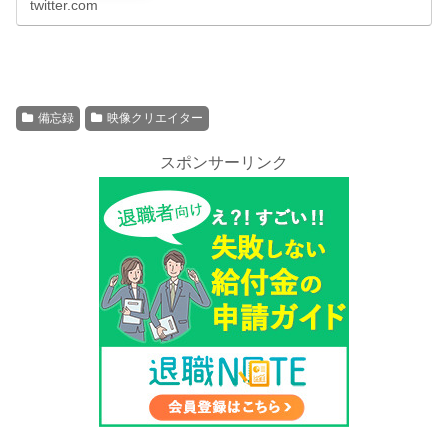
twitter.com
備忘録
映像クリエイター
スポンサーリンク