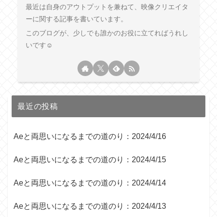
最近は自身のアウトプットを兼ねて、映像クリエイタ
ーに関する記事を書いています。
このブログが、少しでも誰かのお役に立てればうれし
いです☺︎
最近の投稿
Aeと両思いになるまでの道のり：2024/4/16
Aeと両思いになるまでの道のり：2024/4/15
Aeと両思いになるまでの道のり：2024/4/14
Aeと両思いになるまでの道のり：2024/4/13