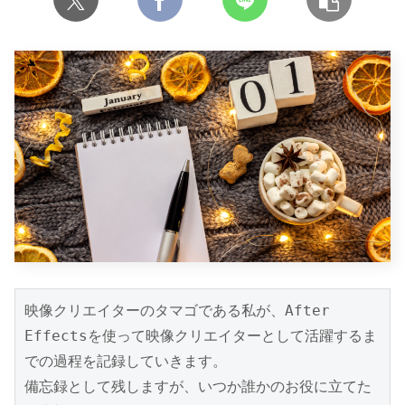
映像クリエイターのタマゴである私が、After 
Effectsを使って映像クリエイターとして活躍するま
での過程を記録していきます。

備忘録として残しますが、いつか誰かのお役に立てた