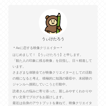
うぃけたろう
︎＊︎Aeに恋する映像クリエイター＊
はじめまして！ 【うぃけたろう】と申します。
「観た人の印象に残る映像」を目指し、日々精進して
います。
さまざまな体験全てが映像クリエイターとしての活動
の糧になると考え、積極的に知識の吸収や、未経験の
ジャンルへ挑戦していこうと行動中。
読者さんの悩みに寄り添った、親しみやすくわかりや
すい文章でブログをお届けします。
最近は自身のアウトプットを兼ねて、映像クリエイタ