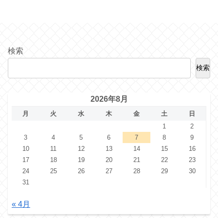
検索
検索
2026年8月
月
火
水
木
金
土
日
1
2
3
4
5
6
7
8
9
10
11
12
13
14
15
16
17
18
19
20
21
22
23
24
25
26
27
28
29
30
31
« 4月