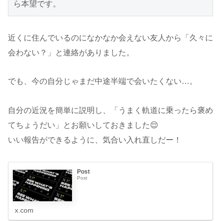
ら本望です。
近くに住んでいるのになかなか会えない友人から「久々に
会わない？」と連絡がありました。
でも、今の自分じゃまだ中途半端で会いたくない…。
自分の近況を簡単に説明し、「うまく軌道に乗ったら褒め
てちょうだい」とお願いしておきました😌
いい報告ができるように、気合い入れ直しだー！
Post
Post
x.com