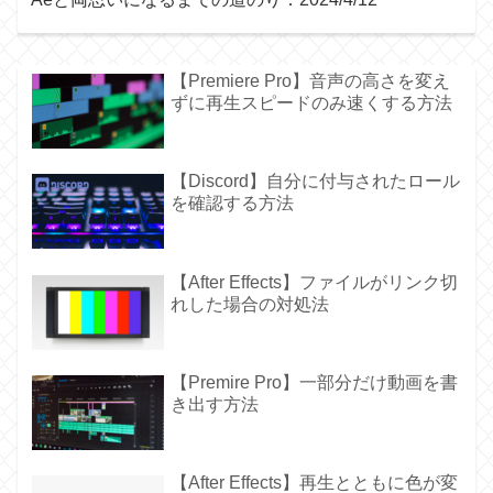
【Premiere Pro】音声の高さを変え
ずに再生スピードのみ速くする方法
【Discord】自分に付与されたロール
を確認する方法
【After Effects】ファイルがリンク切
れした場合の対処法
【Premire Pro】一部分だけ動画を書
き出す方法
【After Effects】再生とともに色が変