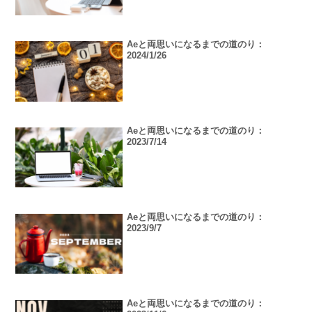
Aeと両思いになるまでの道のり：
2024/1/26
Aeと両思いになるまでの道のり：
2023/7/14
Aeと両思いになるまでの道のり：
2023/9/7
Aeと両思いになるまでの道のり：