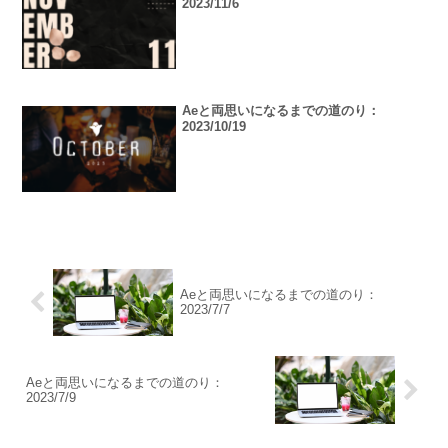
2023/11/6
Aeと両思いになるまでの道のり：
2023/10/19
Aeと両思いになるまでの道のり：
2023/7/7
Aeと両思いになるまでの道のり：
2023/7/9