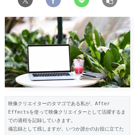
映像クリエイターのタマゴである私が、After 
Effectsを使って映像クリエイターとして活躍するま
での過程を記録していきます。

備忘録として残しますが、いつか誰かのお役に立てた