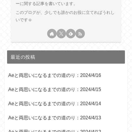
ーに関する記事を書いています。
このブログが、少しでも誰かのお役に立てればうれし
いです☺︎
最近の投稿
Aeと両思いになるまでの道のり：2024/4/16
Aeと両思いになるまでの道のり：2024/4/15
Aeと両思いになるまでの道のり：2024/4/14
Aeと両思いになるまでの道のり：2024/4/13
Aeと両思いになるまでの道のり：2024/4/12