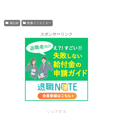
備忘録
映像クリエイター
スポンサーリンク
シェアする