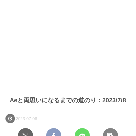
Aeと両思いになるまでの道のり：2023/7/8
2023.07.08