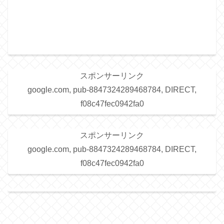
スポンサーリンク
google.com, pub-8847324289468784, DIRECT,
f08c47fec0942fa0
スポンサーリンク
google.com, pub-8847324289468784, DIRECT,
f08c47fec0942fa0