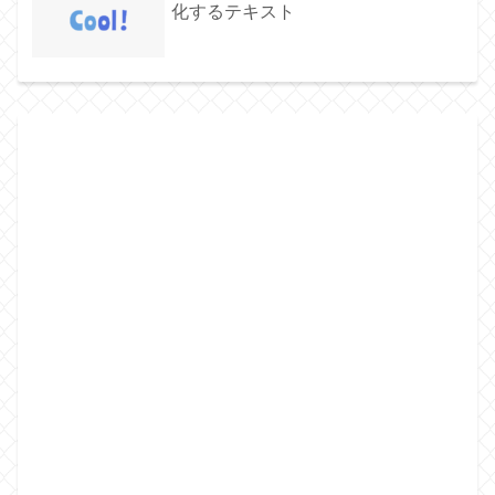
化するテキスト