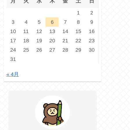
月
火
水
木
金
土
日
1
2
3
4
5
6
7
8
9
10
11
12
13
14
15
16
17
18
19
20
21
22
23
24
25
26
27
28
29
30
31
« 4月