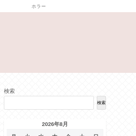
ホラー
検索
検索
2026年8月