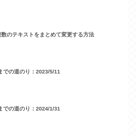
cts】複数のテキストをまとめて変更する方法
の道のり：2023/5/11
の道のり：2024/1/31