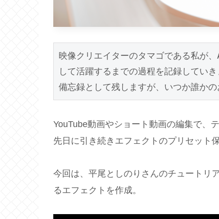
映像クリエイターのタマゴである私が、Af
して活躍するまでの過程を記録していきま
YouTube動画やショート動画の編集で
先日に引き続きエフェクトのプリセット
今回は、平尾としのりさんのチュートリ
るエフェクトを作成。