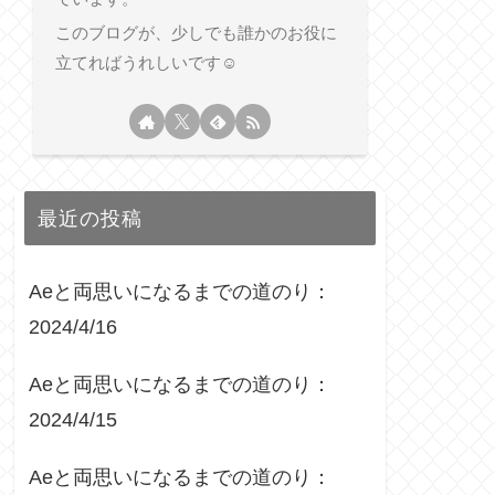
このブログが、少しでも誰かのお役に
立てればうれしいです☺︎
最近の投稿
Aeと両思いになるまでの道のり：
2024/4/16
Aeと両思いになるまでの道のり：
2024/4/15
Aeと両思いになるまでの道のり：