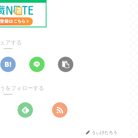
ェアする
うをフォローする
うぃけたろう