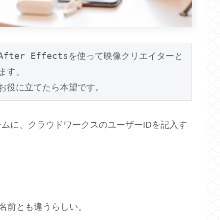
ter Effectsを使って映像クリエイターと
す。

お役に立てたら本望です。
ムに、クラウドワークスのユーザーIDを記入す
名前とも違うらしい。