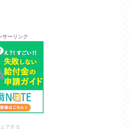
ンサーリンク
ェアする