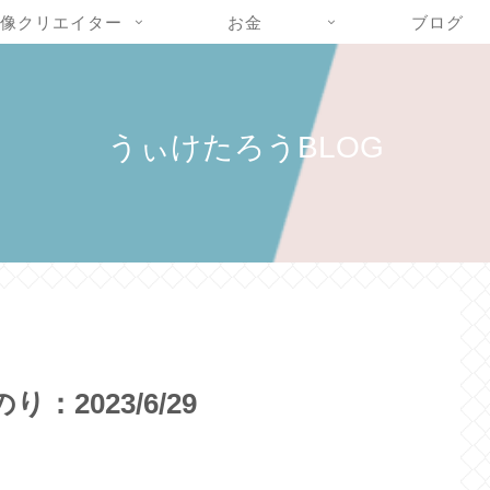
像クリエイター
お金
ブログ
うぃけたろうBLOG
2023/6/29