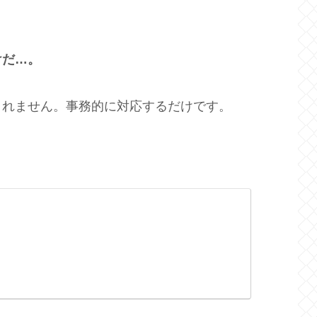
けだ…。
くれません。事務的に対応するだけです。