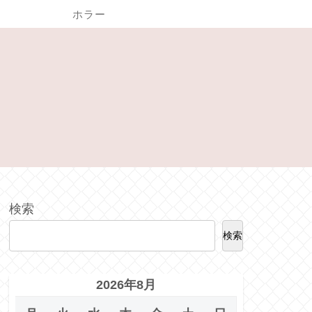
ホラー
検索
検索
2026年8月