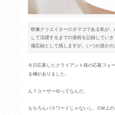
映像クリエイターのタマゴである私が、Af
して活躍するまでの過程を記録していきま
備忘録として残しますが、いつか誰かの
今日応募したクライアント様の応募フォー
る欄がありました。
ん？ユーザーIDってなんだ。
もちろんパスワードじゃないし、CW上の