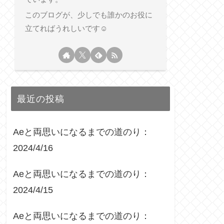
このブログが、少しでも誰かのお役に
立てればうれしいです☺︎
最近の投稿
Aeと両思いになるまでの道のり：
2024/4/16
Aeと両思いになるまでの道のり：
2024/4/15
Aeと両思いになるまでの道のり：