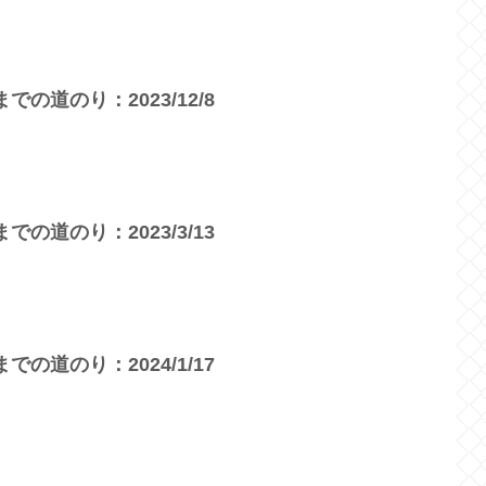
の道のり：2023/12/8
の道のり：2023/3/13
の道のり：2024/1/17