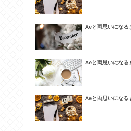
Aeと両思いになるまで
Aeと両思いになるまで
Aeと両思いになるまで