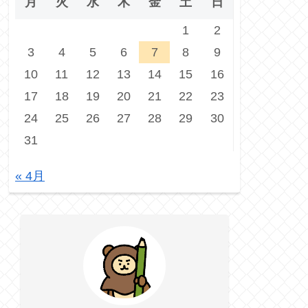
月
火
水
木
金
土
日
1
2
3
4
5
6
7
8
9
10
11
12
13
14
15
16
17
18
19
20
21
22
23
24
25
26
27
28
29
30
31
« 4月