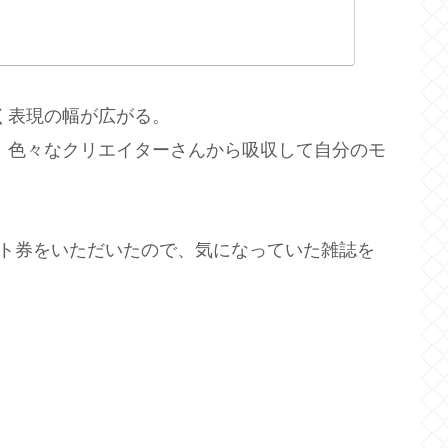
く表現の幅が広がる。
、色々なクリエイターさんから吸収して自分のモ
ギフト券をいただいたので、気になっていた雑誌を