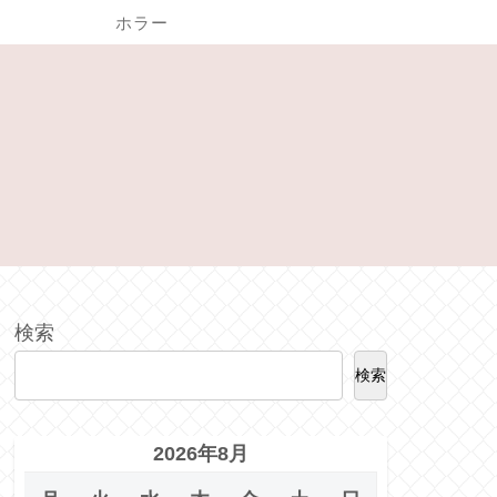
ホラー
検索
検索
2026年8月