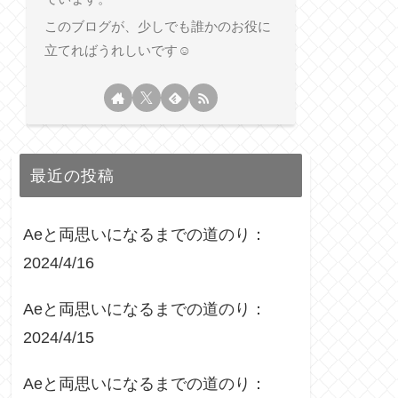
このブログが、少しでも誰かのお役に
立てればうれしいです☺︎
最近の投稿
Aeと両思いになるまでの道のり：
2024/4/16
Aeと両思いになるまでの道のり：
2024/4/15
Aeと両思いになるまでの道のり：