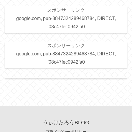
スポンサーリンク
google.com, pub-8847324289468784, DIRECT,
f08c47fec0942fa0
スポンサーリンク
google.com, pub-8847324289468784, DIRECT,
f08c47fec0942fa0
うぃけたろうBLOG
プライバシーポリシー