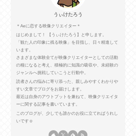
うぃけたろう
︎＊︎Aeに恋する映像クリエイター＊
はじめまして！ 【うぃけたろう】と申します。
「観た人の印象に残る映像」を目指し、日々精進して
います。
さまざまな体験全てが映像クリエイターとしての活動
の糧になると考え、積極的に知識の吸収や、未経験の
ジャンルへ挑戦していこうと行動中。
読者さんの悩みに寄り添った、親しみやすくわかりや
すい文章でブログをお届けします。
最近は自身のアウトプットを兼ねて、映像クリエイタ
ーに関する記事を書いています。
このブログが、少しでも誰かのお役に立てればうれし
いです☺︎