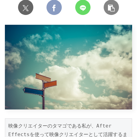
映像クリエイターのタマゴである私が、After 
Effectsを使って映像クリエイターとして活躍するま