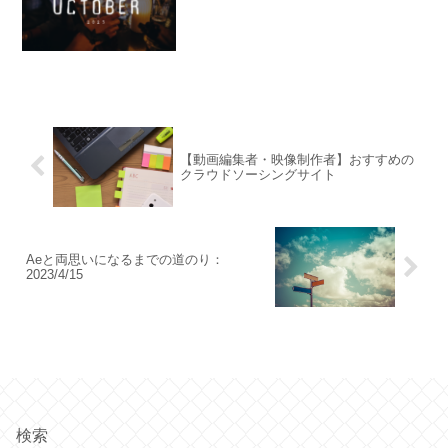
【動画編集者・映像制作者】おすすめの
クラウドソーシングサイト
Aeと両思いになるまでの道のり：
2023/4/15
検索