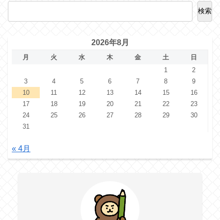
検索
2026年8月
月
火
水
木
金
土
日
1
2
3
4
5
6
7
8
9
10
11
12
13
14
15
16
17
18
19
20
21
22
23
24
25
26
27
28
29
30
31
« 4月