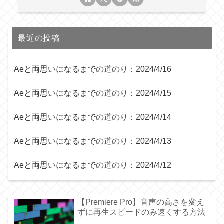
最近の投稿
Aeと両思いになるまでの道のり：2024/4/16
Aeと両思いになるまでの道のり：2024/4/15
Aeと両思いになるまでの道のり：2024/4/14
Aeと両思いになるまでの道のり：2024/4/13
Aeと両思いになるまでの道のり：2024/4/12
【Premiere Pro】音声の高さを変え
ずに再生スピードのみ速くする方法