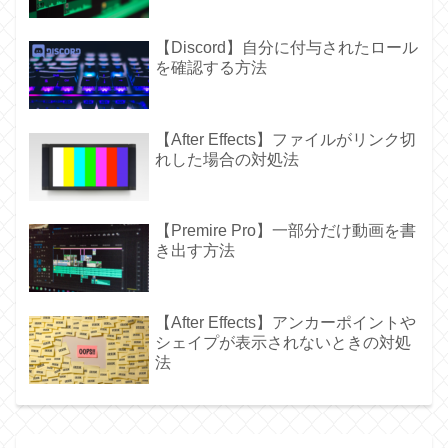
【Discord】自分に付与されたロール
を確認する方法
【After Effects】ファイルがリンク切
れした場合の対処法
【Premire Pro】一部分だけ動画を書
き出す方法
【After Effects】アンカーポイントや
シェイプが表示されないときの対処
法