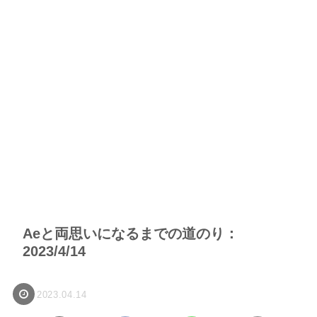
Aeと両思いになるまでの道のり：
2023/4/14
2023.04.14