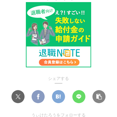
シェアする
うぃけたろうをフォローする