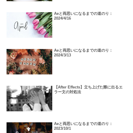
Aeと両思いになるまでの道のり：
2024/4/16
Aeと両思いになるまでの道のり：
2024/3/13
【After Effects】立ち上げた際に出るエ
ラー文の対処法
Aeと両思いになるまでの道のり：
2023/10/1