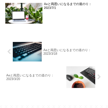
Aeと両思いになるまでの道のり：
2023/7/1
Aeと両思いになるまでの道のり：
2023/3/18
Aeと両思いになるまでの道のり：
2023/3/20