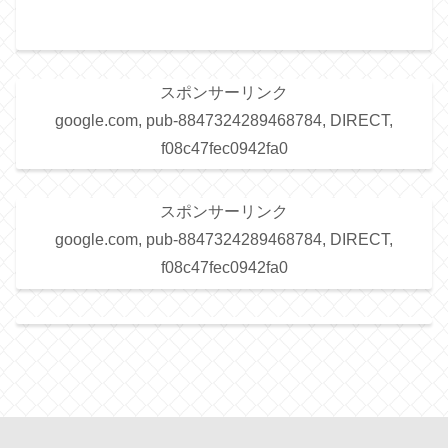
スポンサーリンク
google.com, pub-8847324289468784, DIRECT,
f08c47fec0942fa0
スポンサーリンク
google.com, pub-8847324289468784, DIRECT,
f08c47fec0942fa0