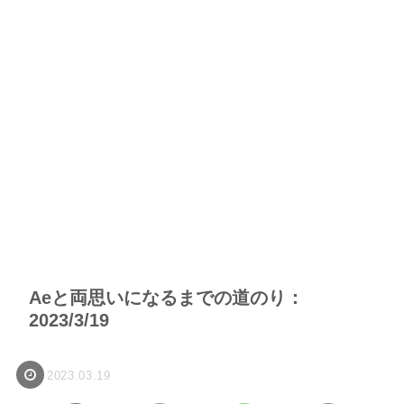
Aeと両思いになるまでの道のり：
2023/3/19
2023.03.19