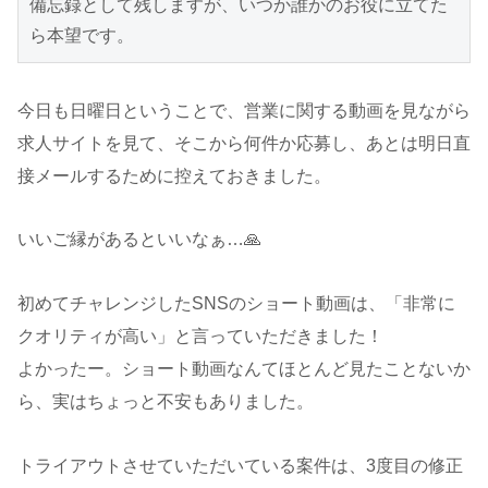
備忘録として残しますが、いつか誰かのお役に立てた
ら本望です。
今日も日曜日ということで、営業に関する動画を見ながら
求人サイトを見て、そこから何件か応募し、あとは明日直
接メールするために控えておきました。
いいご縁があるといいなぁ…🙏
初めてチャレンジしたSNSのショート動画は、「非常に
クオリティが高い」と言っていただきました！
よかったー。ショート動画なんてほとんど見たことないか
ら、実はちょっと不安もありました。
トライアウトさせていただいている案件は、3度目の修正