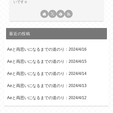
いです☺︎
最近の投稿
Aeと両思いになるまでの道のり：2024/4/16
Aeと両思いになるまでの道のり：2024/4/15
Aeと両思いになるまでの道のり：2024/4/14
Aeと両思いになるまでの道のり：2024/4/13
Aeと両思いになるまでの道のり：2024/4/12