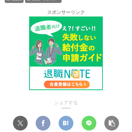
スポンサーリンク
シェアする