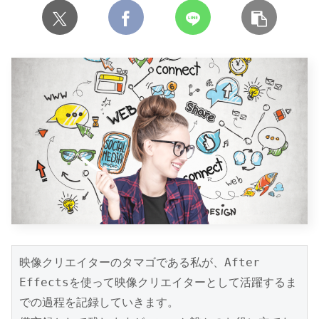
映像クリエイターのタマゴである私が、After 
Effectsを使って映像クリエイターとして活躍するま
での過程を記録していきます。
