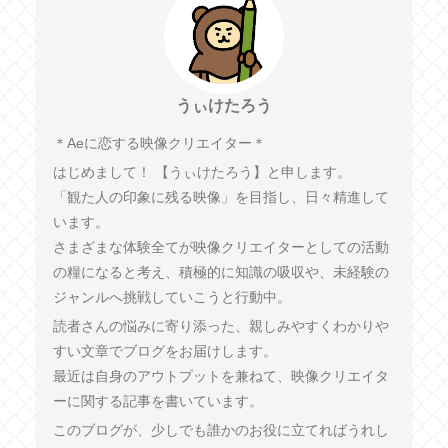
うぃけたろう
︎＊︎Aeに恋する映像クリエイター＊
はじめまして！ 【うぃけたろう】と申します。
「観た人の印象に残る映像」を目指し、日々精進して
います。
さまざまな体験全てが映像クリエイターとしての活動
の糧になると考え、積極的に知識の吸収や、未経験の
ジャンルへ挑戦していこうと行動中。
読者さんの悩みに寄り添った、親しみやすくわかりや
すい文章でブログをお届けします。
最近は自身のアウトプットを兼ねて、映像クリエイタ
ーに関する記事を書いています。
このブログが、少しでも誰かのお役に立てればうれし