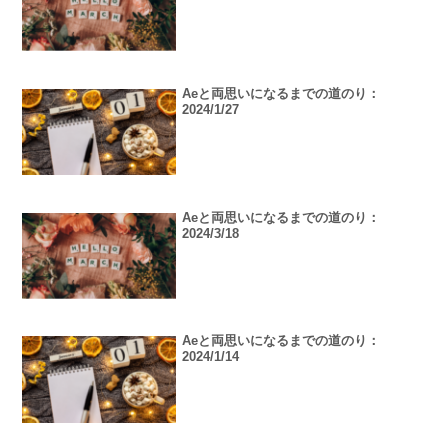
Aeと両思いになるまでの道のり：
2024/1/27
Aeと両思いになるまでの道のり：
2024/3/18
Aeと両思いになるまでの道のり：
2024/1/14