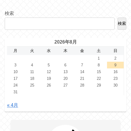
検索
検索
2026年8月
月
火
水
木
金
土
日
1
2
3
4
5
6
7
8
9
10
11
12
13
14
15
16
17
18
19
20
21
22
23
24
25
26
27
28
29
30
31
« 4月