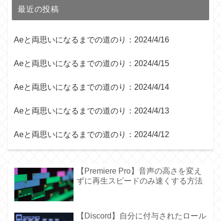
最近の投稿
Aeと両思いになるまでの道のり：2024/4/16
Aeと両思いになるまでの道のり：2024/4/15
Aeと両思いになるまでの道のり：2024/4/14
Aeと両思いになるまでの道のり：2024/4/13
Aeと両思いになるまでの道のり：2024/4/12
【Premiere Pro】音声の高さを変え
ずに再生スピードのみ速くする方法
【Discord】自分に付与されたロール