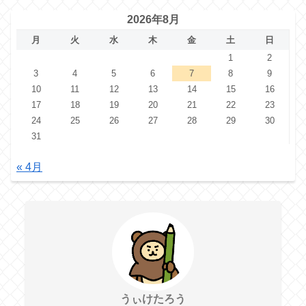
2026年8月
月
火
水
木
金
土
日
1
2
3
4
5
6
7
8
9
10
11
12
13
14
15
16
17
18
19
20
21
22
23
24
25
26
27
28
29
30
31
« 4月
うぃけたろう