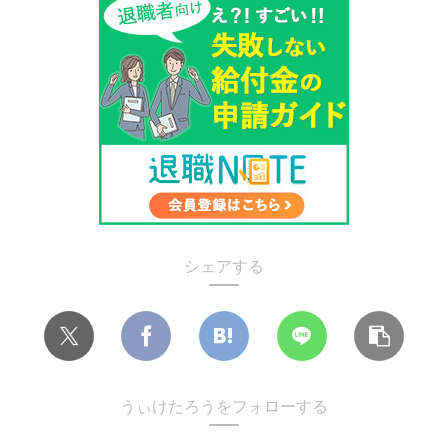
シェアする
うぃけたろうをフォローする