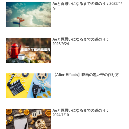
Aeと両思いになるまでの道のり：2023/4/
９
Aeと両思いになるまでの道のり：
2023/9/24
【After Effects】映画の黒い帯の作り方
Aeと両思いになるまでの道のり：
2024/1/10