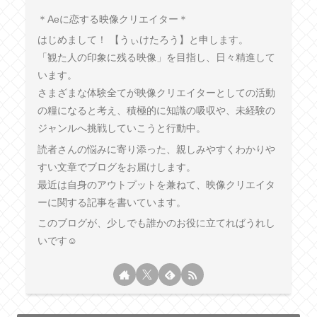
︎＊︎Aeに恋する映像クリエイター＊
はじめまして！ 【うぃけたろう】と申します。
「観た人の印象に残る映像」を目指し、日々精進して
います。
さまざまな体験全てが映像クリエイターとしての活動
の糧になると考え、積極的に知識の吸収や、未経験の
ジャンルへ挑戦していこうと行動中。
読者さんの悩みに寄り添った、親しみやすくわかりや
すい文章でブログをお届けします。
最近は自身のアウトプットを兼ねて、映像クリエイタ
ーに関する記事を書いています。
このブログが、少しでも誰かのお役に立てればうれし
いです☺︎