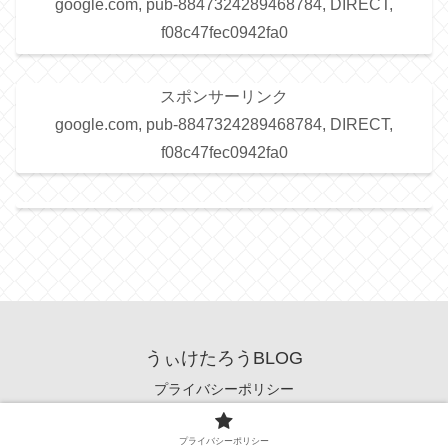
google.com, pub-8847324289468784, DIRECT,
f08c47fec0942fa0
スポンサーリンク
google.com, pub-8847324289468784, DIRECT,
f08c47fec0942fa0
うぃけたろうBLOG
プライバシーポリシー
© 2022 うぃけたろうBLOG.
プライバシーポリシー