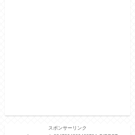
スポンサーリンク