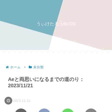
うぃけたろうBLOG
ホーム
未分類
Aeと両思いになるまでの道のり：
2023/11/21
2023.11.21