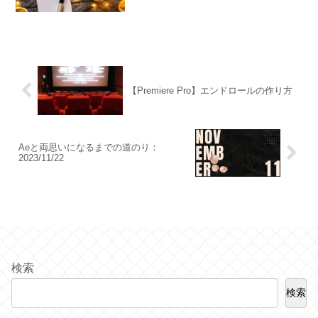
【Premiere Pro】エンドロールの作り方
Aeと両思いになるまでの道のり：
2023/11/22
検索
検索