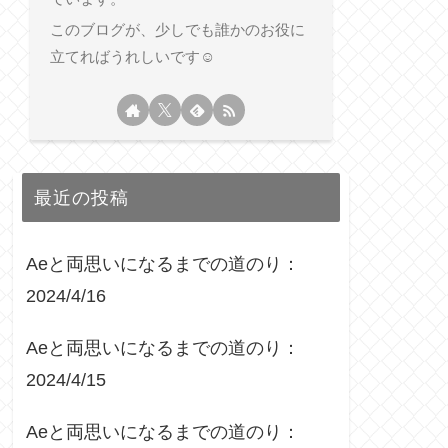
このブログが、少しでも誰かのお役に
立てればうれしいです☺︎
最近の投稿
Aeと両思いになるまでの道のり：
2024/4/16
Aeと両思いになるまでの道のり：
2024/4/15
Aeと両思いになるまでの道のり：