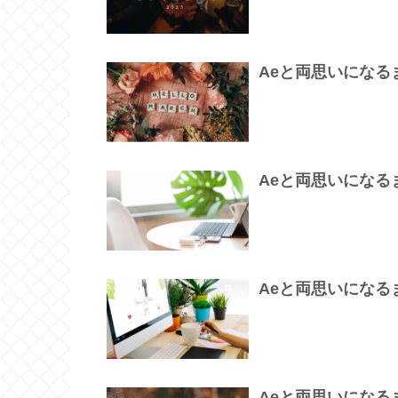
Aeと両思いになるまで
Aeと両思いになるまで
Aeと両思いになるまで
Aeと両思いになるまで