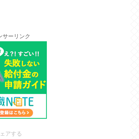
ンサーリンク
ェアする