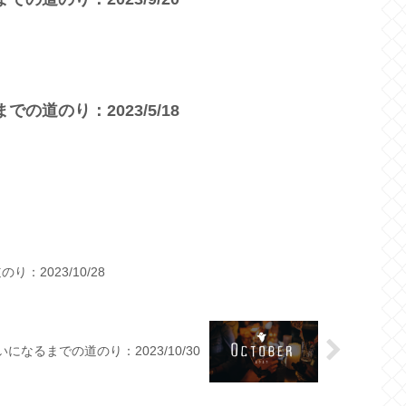
の道のり：2023/5/18
：2023/10/28
いになるまでの道のり：2023/10/30