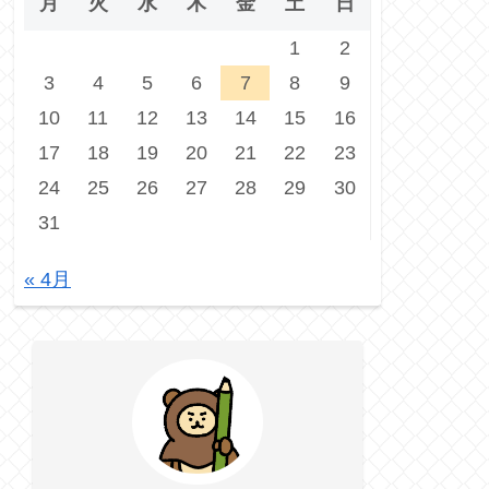
月
火
水
木
金
土
日
1
2
3
4
5
6
7
8
9
10
11
12
13
14
15
16
17
18
19
20
21
22
23
24
25
26
27
28
29
30
31
« 4月