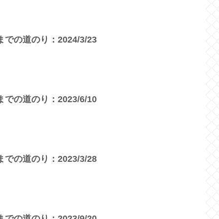
の道のり：2024/3/23
の道のり：2023/6/10
の道のり：2023/3/28
の道のり：2023/9/20