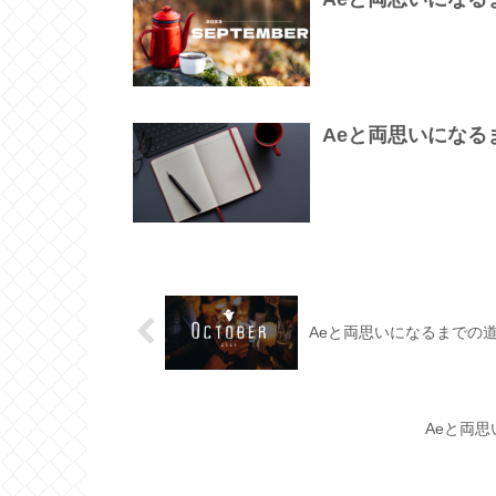
Aeと両思いになるまで
Aeと両思いになるまでの道のり
Aeと両思