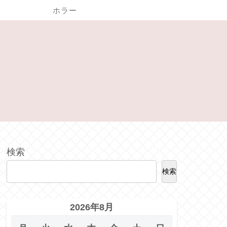
ホラー
検索
検索
2026年8月