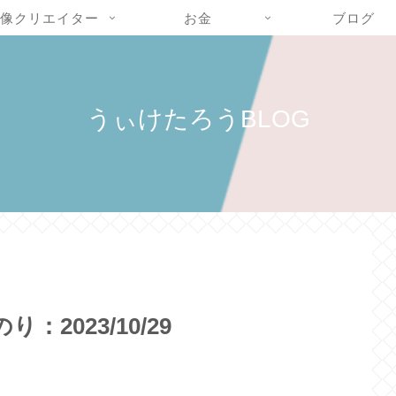
像クリエイター
お金
ブログ
うぃけたろうBLOG
2023/10/29