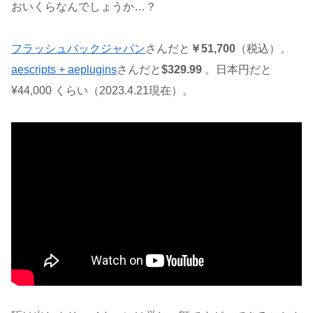
おいくらなんでしょうか…？
フラッシュバックジャパン
さんだと
￥51,700
（税込）。
aescripts + aeplugins
さんだと
$329.99
。日本円だと
¥44,000 くらい（2023.4.21現在）。