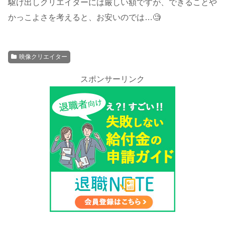
駆け出しクリエイターには厳しい額ですが、できることや
かっこよさを考えると、お安いのでは…🧐
映像クリエイター
スポンサーリンク