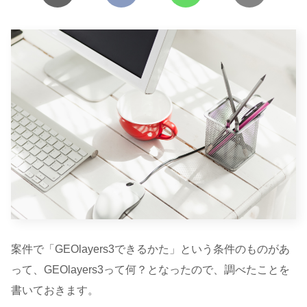
案件で「GEOlayers3できるかた」という条件のものがあ
って、GEOlayers3って何？となったので、調べたことを
書いておきます。