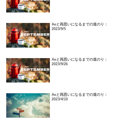
Aeと両思いになるまでの道のり：
2023/9/5
Aeと両思いになるまでの道のり：
2023/9/26
Aeと両思いになるまでの道のり：
2023/4/10