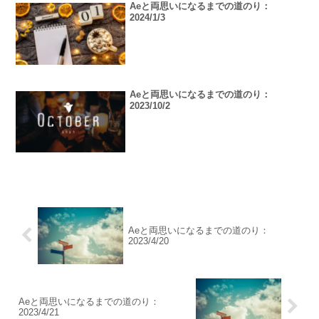
Aeと両思いになるまでの道のり：
2024/1/3
Aeと両思いになるまでの道のり：
2023/10/2
Aeと両思いになるまでの道のり：
2023/4/20
Aeと両思いになるまでの道のり：
2023/4/21