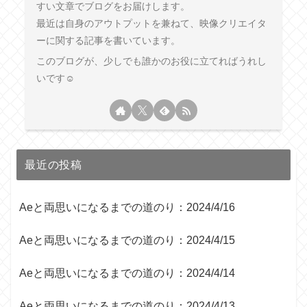
すい文章でブログをお届けします。
最近は自身のアウトプットを兼ねて、映像クリエイタ
ーに関する記事を書いています。
このブログが、少しでも誰かのお役に立てればうれし
いです☺︎
最近の投稿
Aeと両思いになるまでの道のり：2024/4/16
Aeと両思いになるまでの道のり：2024/4/15
Aeと両思いになるまでの道のり：2024/4/14
Aeと両思いになるまでの道のり：2024/4/13