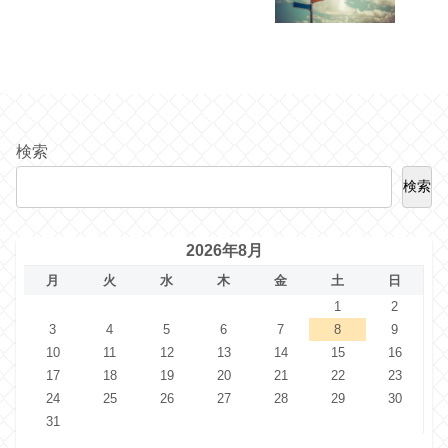
検索
検索
2026年8月
月
火
水
木
金
土
日
1
2
3
4
5
6
7
8
9
10
11
12
13
14
15
16
17
18
19
20
21
22
23
24
25
26
27
28
29
30
31