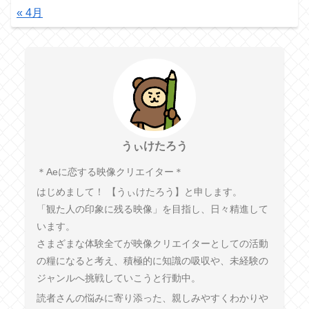
« 4月
うぃけたろう
︎＊︎Aeに恋する映像クリエイター＊
はじめまして！ 【うぃけたろう】と申します。
「観た人の印象に残る映像」を目指し、日々精進して
います。
さまざまな体験全てが映像クリエイターとしての活動
の糧になると考え、積極的に知識の吸収や、未経験の
ジャンルへ挑戦していこうと行動中。
読者さんの悩みに寄り添った、親しみやすくわかりや